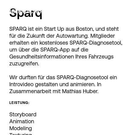
Sparq
HABERMACHER STUDIO
SPARQ ist ein Start Up aus Boston, und steht
für die Zukunft der Autowartung. Mitglieder
erhalten ein kostenloses SPARQ-Diagnosetool,
um über die SPARQ-App auf die
Gesundheitsinformationen Ihres Fahrzeugs
zuzugreifen.
Wir durften für das SPARQ-Diagnosetool ein
Introvideo gestalten und animieren. In
Zusammenarbeit mit Mathias Huber.
LEISTUNG:
Storyboard
Animation
Modeling