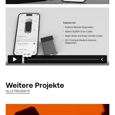
Weitere Projekte
ALLE PROJEKTE