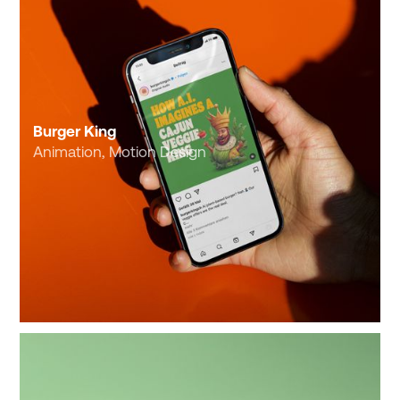
Burger King
Animation, Motion Design