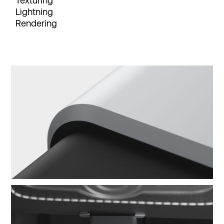
Texturing
Lightning
Rendering